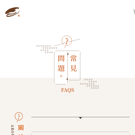
關於我們
產品訂購
最新消息
常見問題
聯絡我們