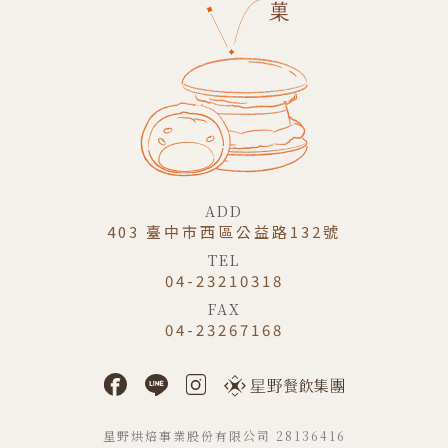
ADD
403 臺中市西區公益路132號
TEL
04-23210318
FAX
04-23267168
星野烘焙事業股份有限公司 28136416